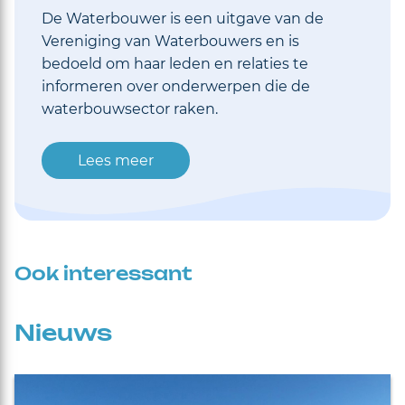
De Waterbouwer is een uitgave van de
Vereniging van Waterbouwers en is
bedoeld om haar leden en relaties te
informeren over onderwerpen die de
waterbouwsector raken.
Lees meer
Ook interessant
Nieuws