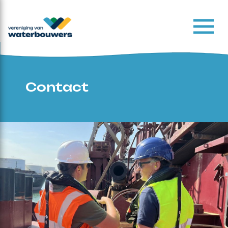
Contact