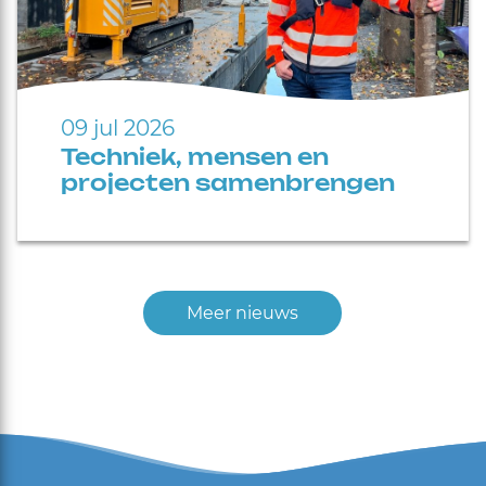
09 jul 2026
Techniek, mensen en
projecten samenbrengen
Meer nieuws