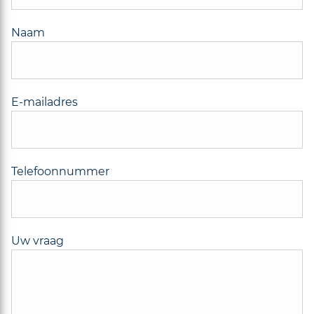
Naam
E-mailadres
Telefoonnummer
Uw vraag