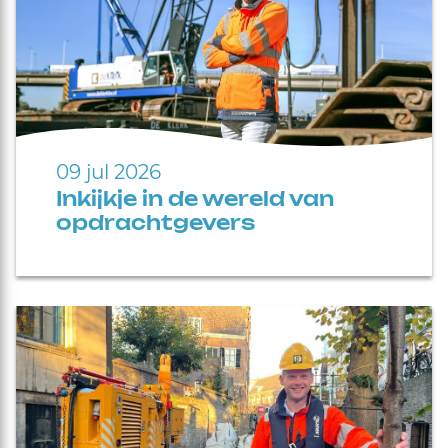
09 jul 2026
Inkijkje in de wereld van
opdrachtgevers