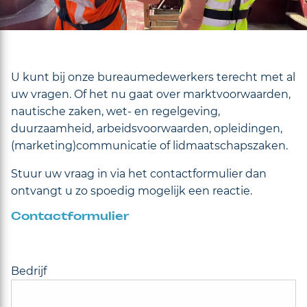
U kunt bij onze bureaumedewerkers terecht met al
uw vragen.
Of het nu gaat over marktvoorwaarden,
nautische zaken, wet- en regelgeving,
duurzaamheid, arbeidsvoorwaarden, opleidingen,
(marketing)communicatie of lidmaatschapszaken.
Stuur uw vraag in via het contactformulier dan
ontvangt u zo spoedig mogelijk een reactie.
Contactformulier
Bedrijf