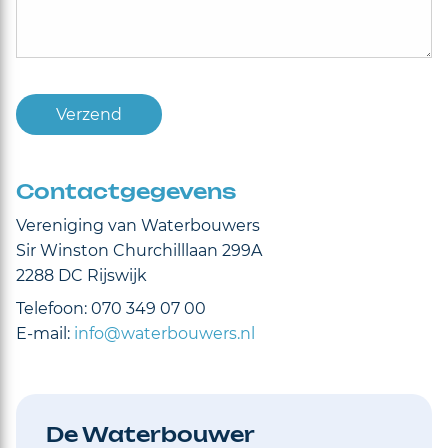
Verzend
Contactgegevens
Vereniging van Waterbouwers
Sir Winston Churchilllaan 299A
2288 DC Rijswijk
Telefoon: 070 349 07 00
E-mail:
info@waterbouwers.nl
De Waterbouwer